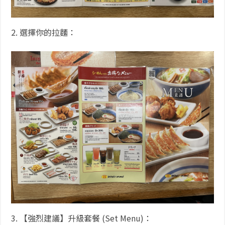
2. 選擇你的拉麵：
3. 【強烈建議】升級套餐 (Set Menu)：