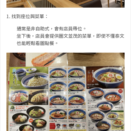
1. 找到座位與菜單：
通常是非自助式，會有店員帶位。
坐下後，店員會提供圖文並茂的菜單，即使不懂泰文
也能輕鬆看圖點餐。