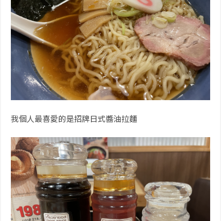
我個人最喜愛的是招牌日式醬油拉麵