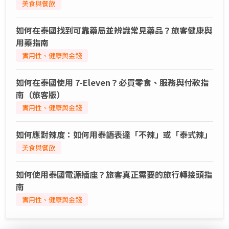
美食與餐飲
如何在泰國找到可靠藥局並辨識常見藥品？旅客健康與
用藥指南
實用性、健康與金錢
如何在泰國使用 7-Eleven？必買零食、服務與付款指
南（旅客版）
實用性、健康與金錢
如何應對辣度：如何用泰語表達「不辣」或「泰式辣」
美食與餐飲
如何使用泰國電源插座？旅客真正需要的旅行轉接頭指
南
實用性、健康與金錢