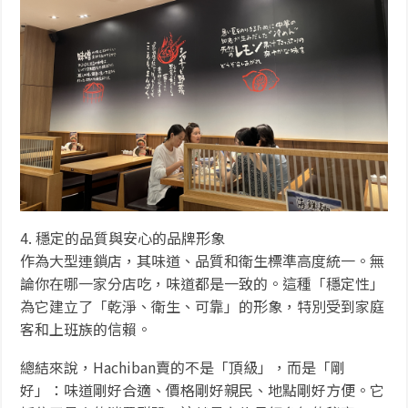
4. 穩定的品質與安心的品牌形象
作為大型連鎖店，其味道、品質和衛生標準高度統一。無
論你在哪一家分店吃，味道都是一致的。這種「穩定性」
為它建立了「乾淨、衛生、可靠」的形象，特別受到家庭
客和上班族的信賴。
總結來說，Hachiban賣的不是「頂級」，而是「剛
好」：味道剛好合適、價格剛好親民、地點剛好方便。它