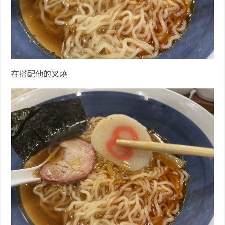
在搭配他的叉燒