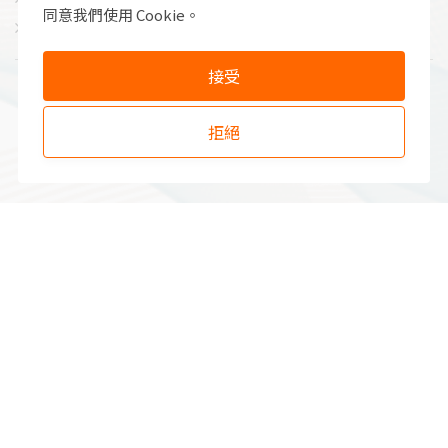
同意我們使用 Cookie。
永續與負責任的旅行
© Copyright Thai Awesome Places 2024