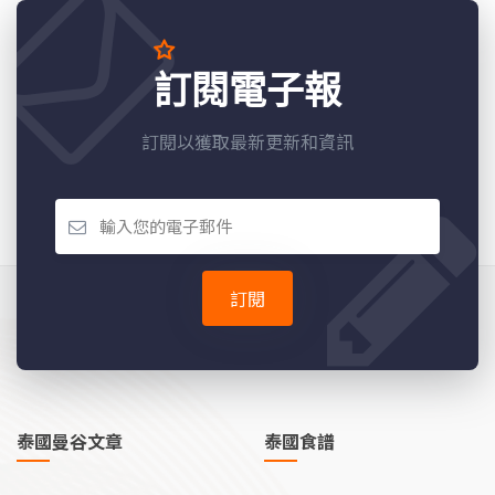
訂閱電子報
訂閱以獲取最新更新和資訊
訂閱
泰國曼谷文章
泰國食譜