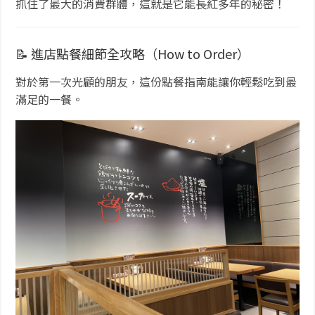
抓住了最大的消費群體，這就是它能長紅多年的秘密！
📝 進店點餐細節全攻略（How to Order）
對於第一次光顧的朋友，這份點餐指南能讓你輕鬆吃到最
滿足的一餐。