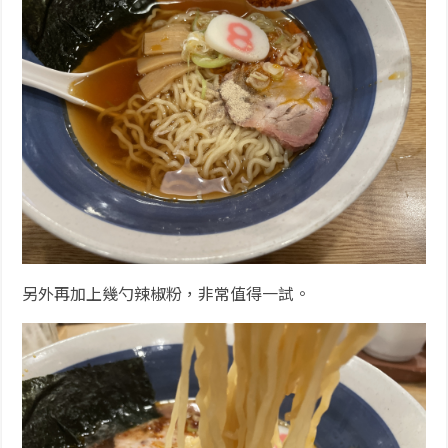
另外再加上幾勺辣椒粉，非常值得一試。