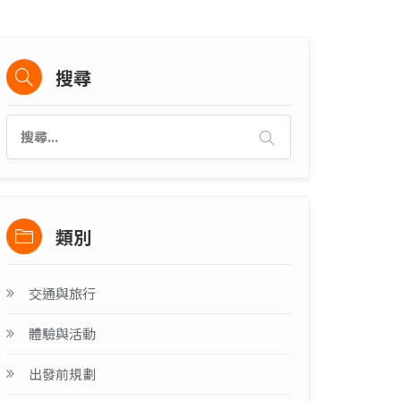
搜尋
類別
交通與旅行
體驗與活動
出發前規劃