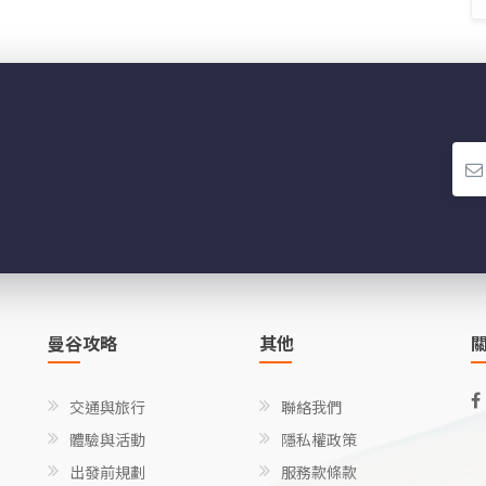
曼谷攻略
其他
交通與旅行
聯絡我們
體驗與活動
隱私權政策
出發前規劃
服務款條款