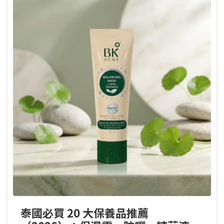
泰國必買 20 大保養品推薦