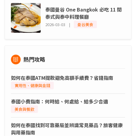
泰國曼谷 One Bangkok 必吃 11 間
泰式與泰中料理餐廳
2026-03-03 |
曼谷美食
熱門攻略
如何在泰國ATM提款避免高額手續費？省錢指南
實用性、健康與金錢
泰國小費指南：何時給、何處給、給多少合適
美食與餐飲
如何在泰國找到可靠藥局並辨識常見藥品？旅客健康
與用藥指南