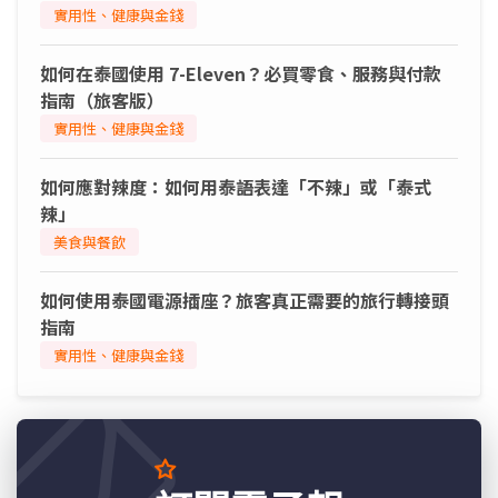
實用性、健康與金錢
如何在泰國使用 7-Eleven？必買零食、服務與付款
指南（旅客版）
實用性、健康與金錢
如何應對辣度：如何用泰語表達「不辣」或「泰式
辣」
美食與餐飲
如何使用泰國電源插座？旅客真正需要的旅行轉接頭
指南
實用性、健康與金錢