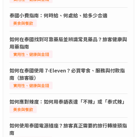
泰國小費指南：何時給、何處給、給多少合適
美食與餐飲
如何在泰國找到可靠藥局並辨識常見藥品？旅客健康與
用藥指南
實用性、健康與金錢
如何在泰國使用 7-Eleven？必買零食、服務與付款指
南（旅客版）
實用性、健康與金錢
如何應對辣度：如何用泰語表達「不辣」或「泰式辣」
美食與餐飲
如何使用泰國電源插座？旅客真正需要的旅行轉接頭指
南