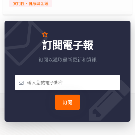
實用性、健康與金錢
訂閱電子報
訂閱以獲取最新更新和資訊
訂閱