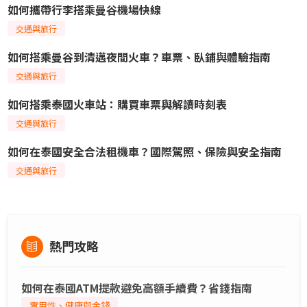
如何攜帶行李搭乘曼谷機場快線
交通與旅行
如何搭乘曼谷到清邁夜間火車？車票、臥鋪與體驗指南
交通與旅行
如何搭乘泰國火車站：購買車票與解讀時刻表
交通與旅行
如何在泰國安全合法租機車？國際駕照、保險與安全指南
交通與旅行
熱門攻略
如何在泰國ATM提款避免高額手續費？省錢指南
實用性、健康與金錢