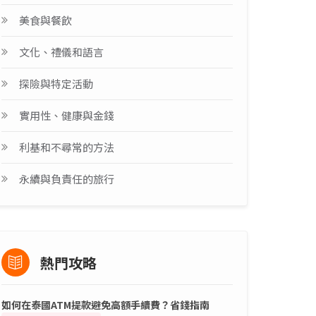
美食與餐飲
文化、禮儀和語言
探險與特定活動
實用性、健康與金錢
利基和不尋常的方法
永續與負責任的旅行
熱門攻略
如何在泰國ATM提款避免高額手續費？省錢指南