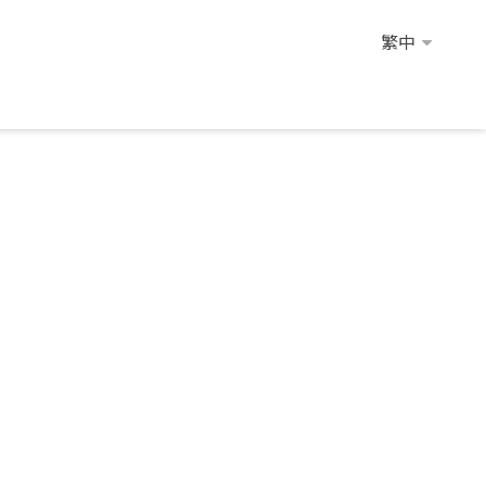
繁中
繁中