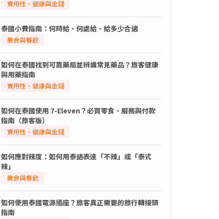
實用性、健康與金錢
泰國小費指南：何時給、何處給、給多少合適
美食與餐飲
如何在泰國找到可靠藥局並辨識常見藥品？旅客健康
與用藥指南
實用性、健康與金錢
如何在泰國使用 7-Eleven？必買零食、服務與付款
指南（旅客版）
實用性、健康與金錢
如何應對辣度：如何用泰語表達「不辣」或「泰式
辣」
美食與餐飲
如何使用泰國電源插座？旅客真正需要的旅行轉接頭
指南