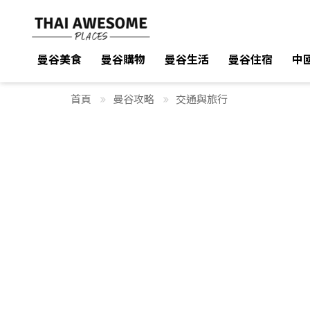
曼谷美食
曼谷美食
曼谷購物
曼谷購物
曼谷生活
曼谷生活
曼谷住宿
曼谷住宿
中
中
首頁
曼谷攻略
交通與旅行