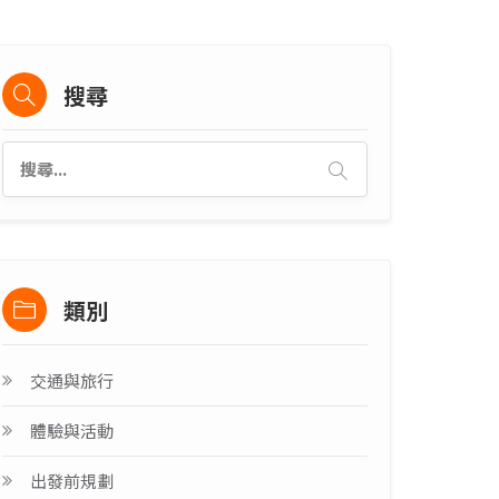
搜尋
類別
交通與旅行
體驗與活動
出發前規劃