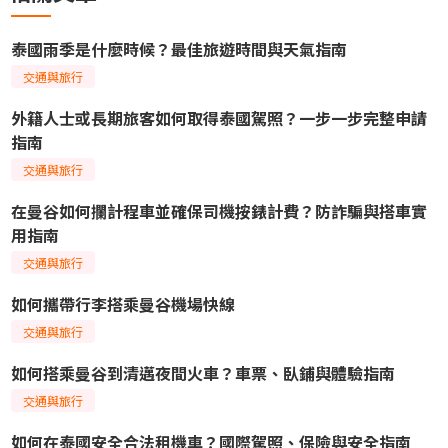
泰國雨季是什麼時候？最佳旅遊時間與天氣指南
交通與旅行
外籍人士或長期旅客如何取得泰國駕照？一步一步完整申請
指南
交通與旅行
在曼谷如何攔計程車並確保司機按錶計費？防詐騙與搭車實
用指南
交通與旅行
如何攜帶行李搭乘曼谷機場快線
交通與旅行
如何搭乘曼谷到清邁夜間火車？車票、臥鋪與體驗指南
交通與旅行
如何在泰國安全合法租機車？國際駕照、保險與安全指南