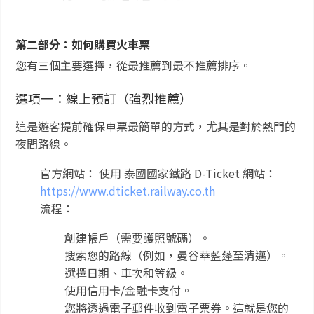
第二部分：如何購買火車票
您有三個主要選擇，從最推薦到最不推薦排序。
選項一：線上預訂（強烈推薦）
這是遊客提前確保車票最簡單的方式，尤其是對於熱門的
夜間路線。
官方網站： 使用 泰國國家鐵路 D-Ticket 網站：
https://www.dticket.railway.co.th
流程：
創建帳戶（需要護照號碼）。
搜索您的路線（例如，曼谷華藍蓬至清邁）。
選擇日期、車次和等級。
使用信用卡/金融卡支付。
您將透過電子郵件收到電子票券。這就是您的