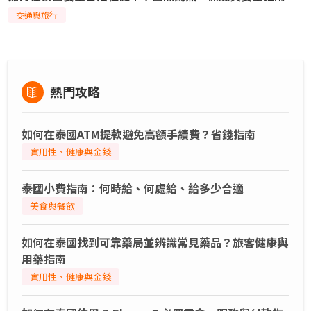
交通與旅行
熱門攻略
如何在泰國ATM提款避免高額手續費？省錢指南
實用性、健康與金錢
泰國小費指南：何時給、何處給、給多少合適
美食與餐飲
如何在泰國找到可靠藥局並辨識常見藥品？旅客健康與
用藥指南
實用性、健康與金錢