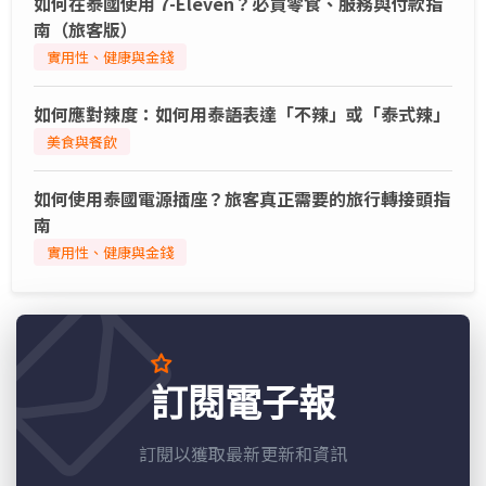
如何在泰國使用 7-Eleven？必買零食、服務與付款指
南（旅客版）
實用性、健康與金錢
如何應對辣度：如何用泰語表達「不辣」或「泰式辣」
美食與餐飲
如何使用泰國電源插座？旅客真正需要的旅行轉接頭指
南
實用性、健康與金錢
訂閱電子報
訂閱以獲取最新更新和資訊