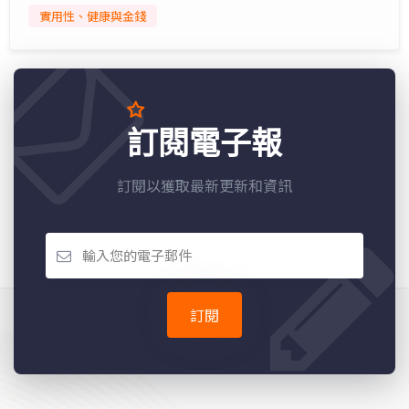
實用性、健康與金錢
訂閱電子報
訂閱以獲取最新更新和資訊
訂閱