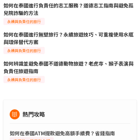
如何在泰國進行負責任的志工服務？道德志工指南與避免孤
兒院詐騙的方法
永續與負責任的旅行
如何在泰國進行無塑旅行？永續旅遊技巧、可重複使用水瓶
與環保替代方案
永續與負責任的旅行
如何辨識並避免泰國不道德動物旅遊？老虎寺、猴子表演與
負責任旅遊指南
永續與負責任的旅行
熱門攻略
如何在泰國ATM提款避免高額手續費？省錢指南