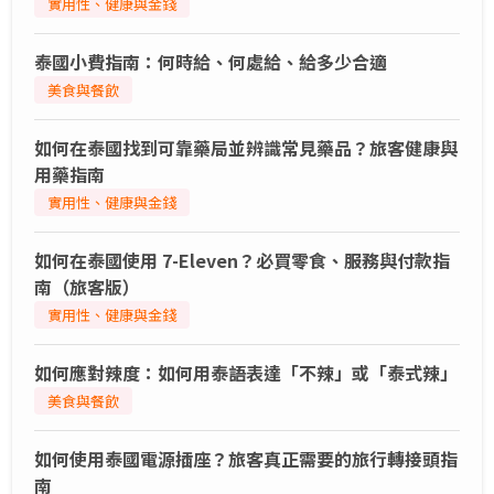
實用性、健康與金錢
泰國小費指南：何時給、何處給、給多少合適
美食與餐飲
如何在泰國找到可靠藥局並辨識常見藥品？旅客健康與
用藥指南
實用性、健康與金錢
如何在泰國使用 7-Eleven？必買零食、服務與付款指
南（旅客版）
實用性、健康與金錢
如何應對辣度：如何用泰語表達「不辣」或「泰式辣」
美食與餐飲
如何使用泰國電源插座？旅客真正需要的旅行轉接頭指
南