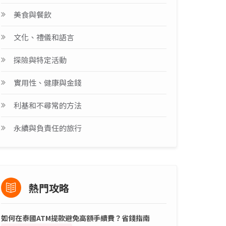
美食與餐飲
文化、禮儀和語言
探險與特定活動
實用性、健康與金錢
利基和不尋常的方法
永續與負責任的旅行
熱門攻略
如何在泰國ATM提款避免高額手續費？省錢指南