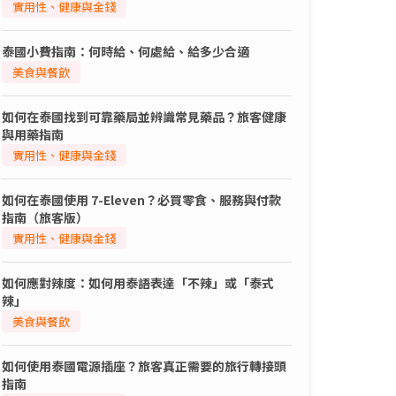
實用性、健康與金錢
泰國小費指南：何時給、何處給、給多少合適
美食與餐飲
如何在泰國找到可靠藥局並辨識常見藥品？旅客健康
與用藥指南
實用性、健康與金錢
如何在泰國使用 7-Eleven？必買零食、服務與付款
指南（旅客版）
實用性、健康與金錢
如何應對辣度：如何用泰語表達「不辣」或「泰式
辣」
美食與餐飲
如何使用泰國電源插座？旅客真正需要的旅行轉接頭
指南