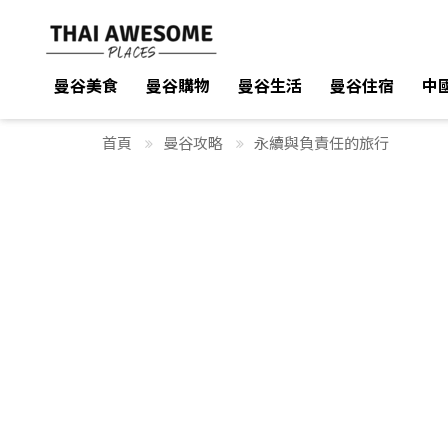
曼谷美食
曼谷美食
曼谷購物
曼谷購物
曼谷生活
曼谷生活
曼谷住宿
曼谷住宿
中
中
首頁
曼谷攻略
永續與負責任的旅行