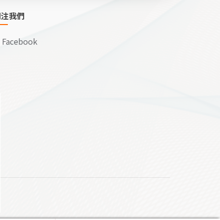
關注我們
Facebook