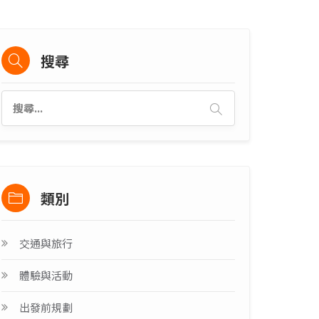
搜尋
類別
交通與旅行
體驗與活動
出發前規劃