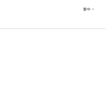
繁中
繁中