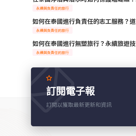
永續與負責任的旅行
如何在泰國進行負責任的志工服務？道
永續與負責任的旅行
如何在泰國進行無塑旅行？永續旅遊技
永續與負責任的旅行
訂閱電子報
訂閱以獲取最新更新和資訊