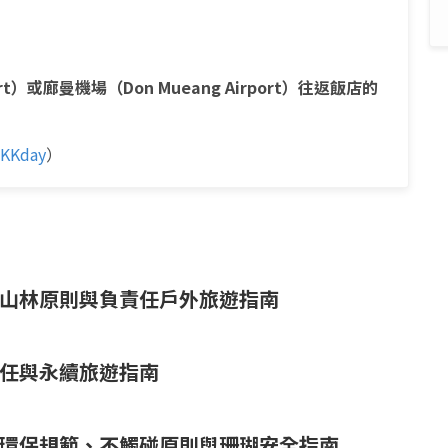
rt）或廊曼機場（Don Mueang Airport）往返飯店的
KKday
）
山林原則與負責任戶外旅遊指南
任與永續旅遊指南
環保規範、不觸碰原則與珊瑚安全指南