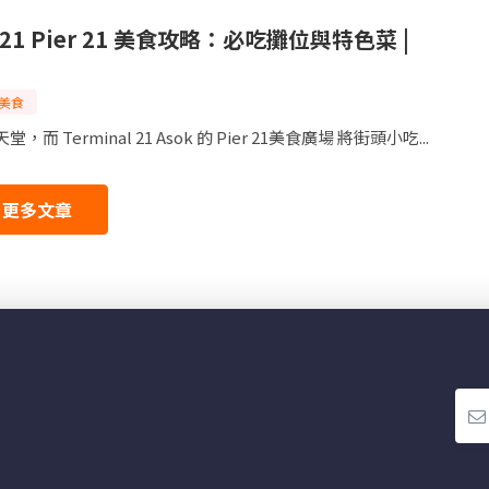
l 21 Pier 21 美食攻略：必吃攤位與特色菜 |
美食
 Terminal 21 Asok 的 Pier 21美食廣場 將街頭小吃...
更多文章