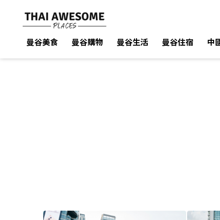
曼谷美食
曼谷美食
曼谷購物
曼谷購物
曼谷生活
曼谷生活
曼谷住宿
曼谷住宿
中
中