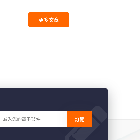
更多文章
訂閱