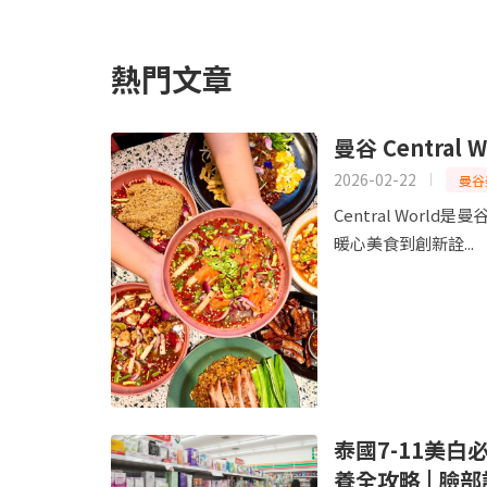
熱門文章
曼谷 Central
2026-02-22
曼谷
Central Wor
暖心美食到創新詮...
泰國7-11美
養全攻略 | 臉