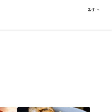
繁中
繁中